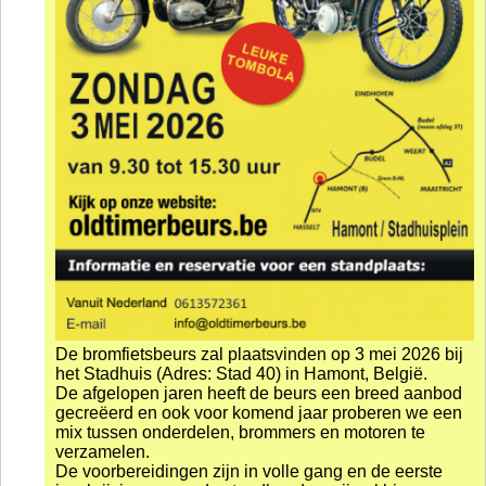
Contact
Online Inschrijven
Sponsoren
De bromfietsbeurs zal plaatsvinden op 3 mei 2026 bij
het Stadhuis (Adres: Stad 40) in Hamont, België.
De afgelopen jaren heeft de beurs een breed aanbod
gecreëerd en ook voor komend jaar proberen we een
mix tussen onderdelen, brommers en motoren te
verzamelen.
De voorbereidingen zijn in volle gang en de eerste